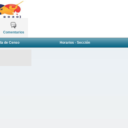
Comentarios
lla de Censo
Horarios - Sección